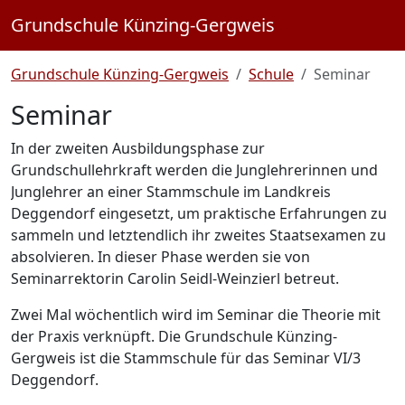
Grundschule Künzing-Gergweis
Grundschule Künzing-Gergweis
Schule
Seminar
Seminar
In der zweiten Ausbildungsphase zur
Grundschullehrkraft werden die Junglehrerinnen und
Junglehrer an einer Stammschule im Landkreis
Deggendorf eingesetzt, um praktische Erfahrungen zu
sammeln und letztendlich ihr zweites Staatsexamen zu
absolvieren. In dieser Phase werden sie von
Seminarrektorin Carolin Seidl-Weinzierl betreut.
Zwei Mal wöchentlich wird im Seminar die Theorie mit
der Praxis verknüpft. Die Grundschule Künzing-
Gergweis ist die Stammschule für das Seminar VI/3
Deggendorf.