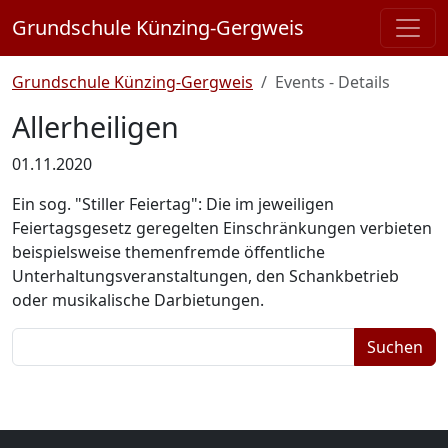
Grundschule Künzing-Gergweis
Grundschule Künzing-Gergweis
Events - Details
Allerheiligen
01.11.2020
Ein sog. "Stiller Feiertag": Die im jeweiligen
Feiertagsgesetz geregelten Einschränkungen verbieten
beispielsweise themenfremde öffentliche
Unterhaltungsveranstaltungen, den Schankbetrieb
oder musikalische Darbietungen.
Suchbegriffe
Suchen