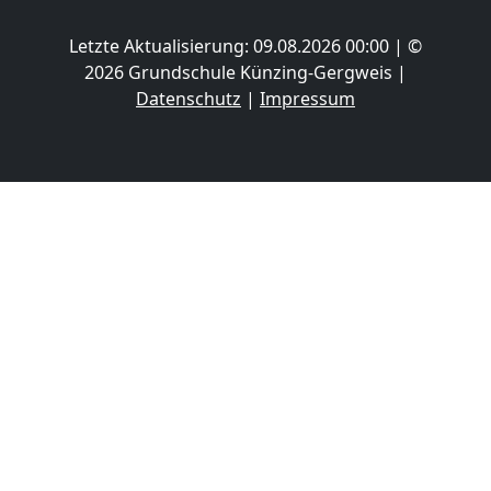
Letzte Aktualisierung: 09.08.2026 00:00 | ©
2026 Grundschule Künzing-Gergweis |
Datenschutz
|
Impressum