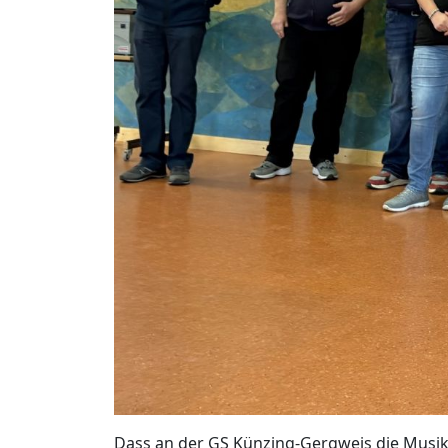
Dass an der GS Künzing-Gergweis die Musik 