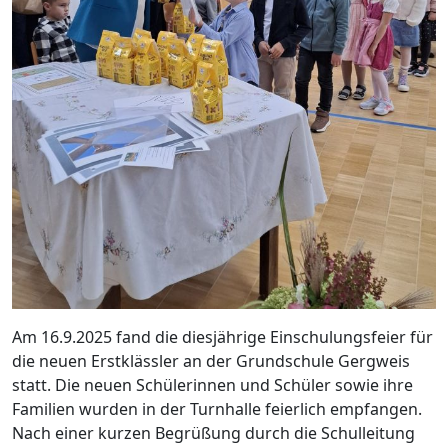
Am 16.9.2025 fand die diesjährige Einschulungsfeier für
die neuen Erstklässler an der Grundschule Gergweis
statt. Die neuen Schülerinnen und Schüler sowie ihre
Familien wurden in der Turnhalle feierlich empfangen.
Nach einer kurzen Begrüßung durch die Schulleitung