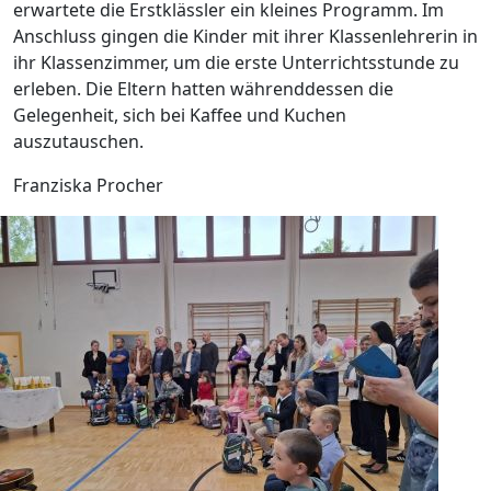
erwartete die Erstklässler ein kleines Programm. Im
Anschluss gingen die Kinder mit ihrer Klassenlehrerin in
ihr Klassenzimmer, um die erste Unterrichtsstunde zu
erleben. Die Eltern hatten währenddessen die
Gelegenheit, sich bei Kaffee und Kuchen
auszutauschen.
Franziska Procher