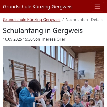
Grundschule Künzing-Gergweis
Grundschule Künzing-Gergweis
Nachrichten - Details
Schulanfang in Gergweis
16.09.2025 15:36
von Theresa Öller